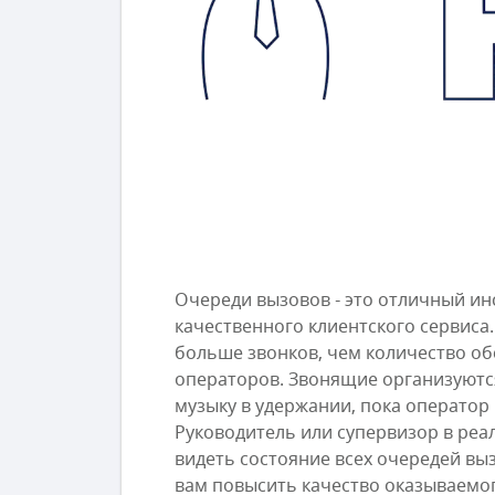
Очереди вызовов - это отличный ин
качественного клиентского сервиса
больше звонков, чем количество о
операторов. Звонящие организуютс
музыку в удержании, пока оператор 
Руководитель или супервизор в ре
видеть состояние всех очередей выз
вам повысить качество оказываемог