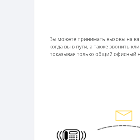
Вы можете принимать вызовы на в
когда вы в пути, а также звонить кл
показывая только общий офисный 