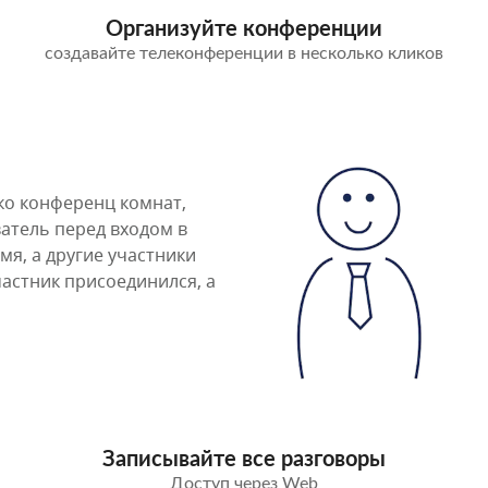
Организуйте конференции
создавайте телеконференции в несколько кликов
ко конференц комнат,
атель перед входом в
мя, а другие участники
астник присоединился, а
Записывайте все разговоры
Доступ через Web