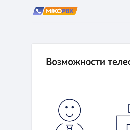
Возможности теле