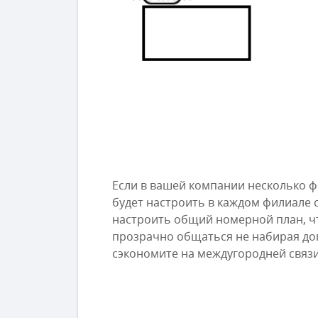
Если в вашей компании несколько ф
будет настроить в каждом филиале
настроить общий номерной план, ч
прозрачно общаться не набирая до
сэкономите на междугородней связи