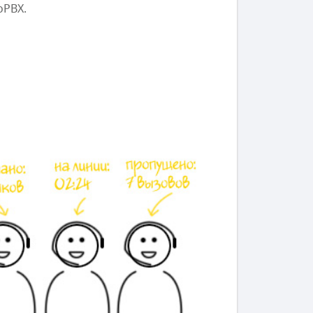
oPBX.