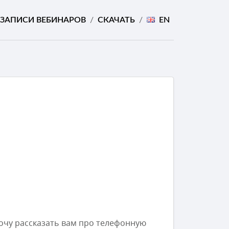
ЗАПИСИ ВЕБИНАРОВ
/
СКАЧАТЬ
/
EN
хочу рассказать вам про телефонную