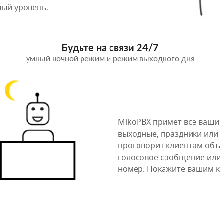
вый уровень.
Будьте на связи 24/7
умный ночной режим и режим выходного дня
MikoPBX примет все ваши 
выходные, праздники или
проговорит клиентам объ
голосовое сообщение или
номер. Покажите вашим кл