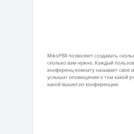
MikoPBX позволяет создавать сколь
сколько вам нужно. Каждый пользов
конференц-комнату называет своё и
услышат оповещение о том какой уч
какой вышел из конференции.