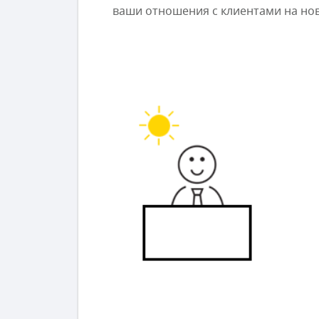
ваши отношения с клиентами на но