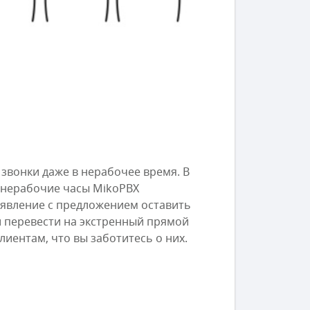
звонки даже в нерабочее время. В
 нерабочие часы MikoPBX
явление с предложением оставить
 перевести на экстренный прямой
иентам, что вы заботитесь о них.