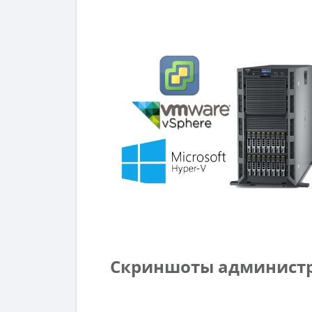
Скриншоты администр