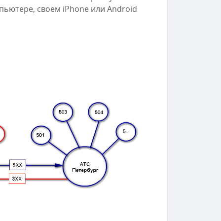
ьютере, своем iPhone или Android