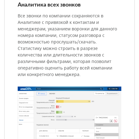
Аналитика всех звонков
Все звонки по компании сохраняются в
Аналитике с привязкой к контактам и
менеджерам, указанием воронки для данного
номера компании, статусом разговора с
возможностью прослушать/скачать.
Статистику можно строить в разрезе
количества или длительности звонков с
различными фильтрами, которая позволит
оперативно оценить работу всей компании
или конкретного менеджера.