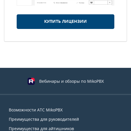
КУПИТЬ ЛИЦЕНЗИИ
Вебинары и обзоры по MikoPBX
Навигация
Возможности АТС MikoPBX
по
Преимущества для руководителей
сайту
Преимущества для айтишников