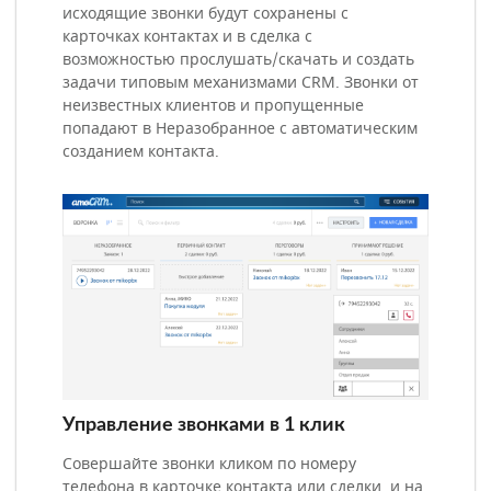
исходящие звонки будут сохранены с
карточках контактах и в сделка с
возможностью прослушать/скачать и создать
задачи типовым механизмами CRM. Звонки от
неизвестных клиентов и пропущенные
попадают в Неразобранное с автоматическим
созданием контакта.
Управление звонками в 1 клик
Совершайте звонки кликом по номеру
телефона в карточке контакта или сделки, и на