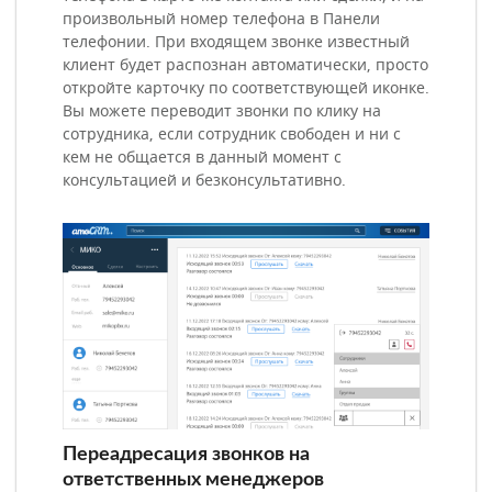
произвольный номер телефона в Панели
телефонии. При входящем звонке известный
клиент будет распознан автоматически, просто
откройте карточку по соответствующей иконке.
Вы можете переводит звонки по клику на
сотрудника, если сотрудник свободен и ни с
кем не общается в данный момент с
консультацией и безконсультативно.
Переадресация звонков на
ответственных менеджеров