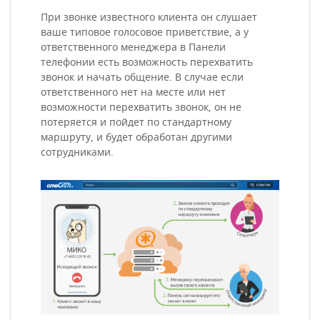
При звонке известного клиента он слушает
ваше типовое голосовое приветствие, а у
ответственного менеджера в Панели
телефонии есть возможность перехватить
звонок и начать общение. В случае если
ответственного нет на месте или нет
возможности перехватить звонок, он не
потеряется и пойдет по стандартному
маршруту, и будет обработан другими
сотрудниками.