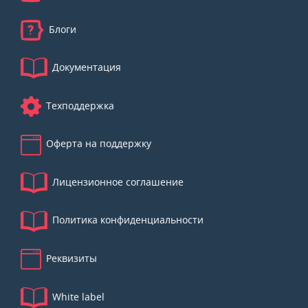
Блоги
Документация
Техподдержка
Оферта на поддержку
Лицензионное соглашение
Политика конфиденциальности
Реквизиты
White label