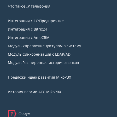
Что такое IP телефония
Интеграция с 1С:Предприятие
Интеграция с Bitrix24
Интеграция с AmoCRM
Модуль Управление доступом в систему
Модуль Синхронизация с LDAP/AD
Модуль Расширенная история звонков
Предложи идею развития MikoPBX
История версий АТС MikoPBX
Форум