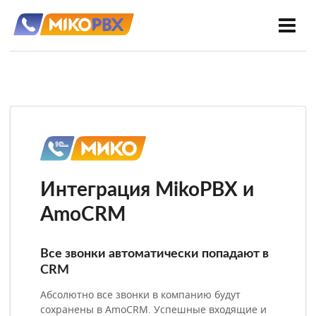
Интеграция MikoPBX и
AmoCRM
Все звонки автоматически попадают в
CRM
Абсолютно все звонки в компанию будут
сохранены в AmoCRM. Успешные входящие и