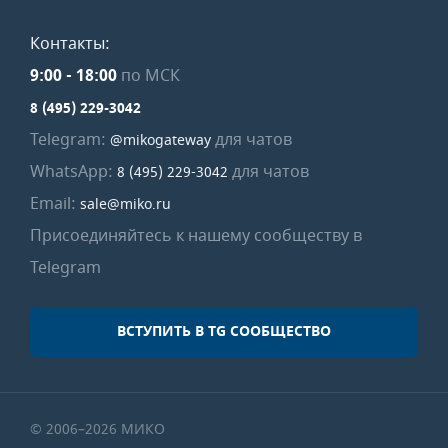
Контакты:
9:00
-
18:00
по МСК
8 (495) 229-3042
Telegram:
для чатов
@mikogateway
WhatsApp:
для чатов
8 (495) 229-3042
Email:
sale@miko.ru
Присоединяйтесь к нашему сообществу в
Telegram
ВСТУПИТЬ В TG СООБЩЕСТВО
© 2006–2026 МИКО