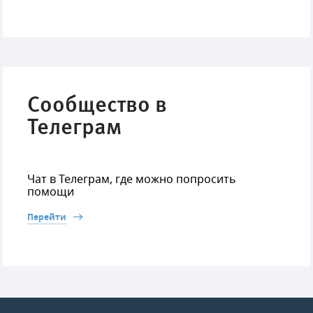
Сообщество в
Телеграм
Чат в Телеграм, где можно попросить
помощи
Перейти