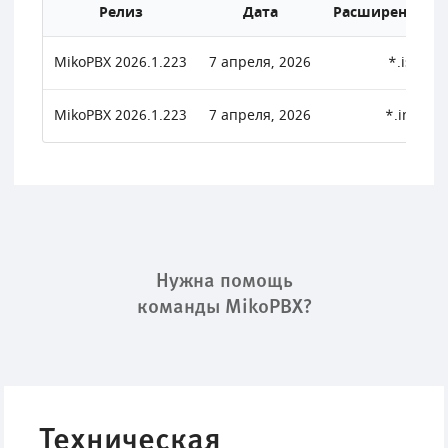
Релиз
Дата
Расширение ф
MikoPBX 2026.1.223
7 апреля, 2026
*.iso
MikoPBX 2026.1.223
7 апреля, 2026
*.img
Нужна помощь
команды MikoPBX?
Техническая