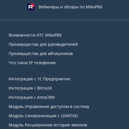
Вебинары и обзоры по MikoPBX
Навигация
Возможности АТС MikoPBX
по
Преимущества для руководителей
сайту
Преимущества для айтишников
Что такое IP телефония
Интеграция с 1С:Предприятие
Интеграция с Bitrix24
Интеграция с AmoCRM
Модуль Управление доступом в систему
Модуль Синхронизация с LDAP/AD
Модуль Расширенная история звонков