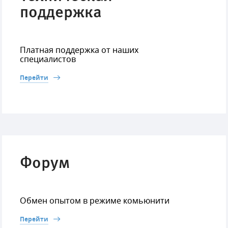
поддержка
Платная поддержка от наших
специалистов
Перейти
Форум
Обмен опытом в режиме комьюнити
Перейти