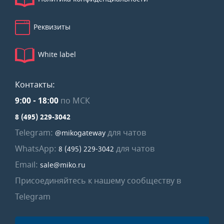
Реквизиты
White label
Контакты:
9:00
-
18:00
по МСК
8 (495) 229-3042
Telegram:
для чатов
@mikogateway
WhatsApp:
для чатов
8 (495) 229-3042
Email:
sale@miko.ru
Присоединяйтесь к нашему сообществу в
Telegram