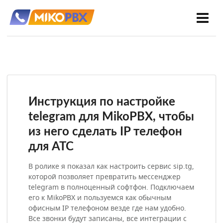
Инструкция по настройке
telegram для MikoPBX, чтобы
из него сделать IP телефон
для АТС
В ролике я показал как настроить сервис sip.tg,
которой позволяет превратить мессенджер
telegram в полноценный софтфон. Подключаем
его к MikoPBX и пользуемся как обычным
офисным IP телефоном везде где нам удобно.
Все звонки будут записаны, все интеграции с