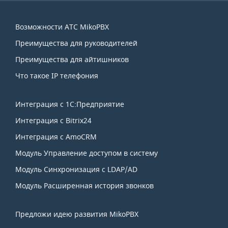
Навигация
Возможности АТС MikoPBX
по
Преимущества для руководителей
сайту
Преимущества для айтишников
Что такое IP телефония
Интеграция с 1С:Предприятие
Интеграция с Bitrix24
Интеграция с AmoCRM
Модуль Управление доступом в систему
Модуль Синхронизация с LDAP/AD
Модуль Расширенная история звонков
Предложи идею развития MikoPBX