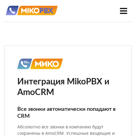
Интеграция MikoPBX и
AmoCRM
Все звонки автоматически попадают в
CRM
Абсолютно все звонки в компанию будут
сохранены в AmoCRM. Успешные входящие и