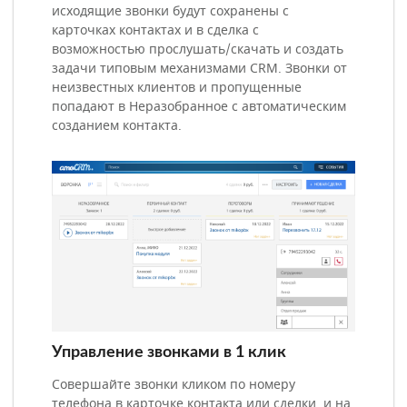
исходящие звонки будут сохранены с
карточках контактах и в сделка с
возможностью прослушать/скачать и создать
задачи типовым механизмами CRM. Звонки от
неизвестных клиентов и пропущенные
попадают в Неразобранное с автоматическим
созданием контакта.
Управление звонками в 1 клик
Совершайте звонки кликом по номеру
телефона в карточке контакта или сделки, и на