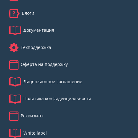
Блоги
Документация
Техподдержка
Оферта на поддержку
Лицензионное соглашение
Политика конфиденциальности
Реквизиты
White label