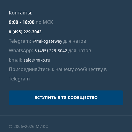
Контакты:
9:00
-
18:00
по МСК
8 (495) 229-3042
Telegram:
для чатов
@mikogateway
WhatsApp:
для чатов
8 (495) 229-3042
Email:
sale@miko.ru
Присоединяйтесь к нашему сообществу в
Telegram
ВСТУПИТЬ В TG СООБЩЕСТВО
© 2006–2026 МИКО