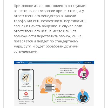
При звонке известного клиента он слушает
ваше типовое голосовое приветствие, а у
ответственного менеджера в Панели
телефонии есть возможность перехватить
звонок и начать общение. В случае если
ответственного нет на месте или нет
возможности перехватить звонок, он не
потеряется и пойдет по стандартному
маршруту, и будет обработан другими
сотрудниками.