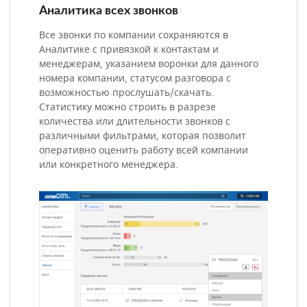
Аналитика всех звонков
Все звонки по компании сохраняются в
Аналитике с привязкой к контактам и
менеджерам, указанием воронки для данного
номера компании, статусом разговора с
возможностью прослушать/скачать.
Статистику можно строить в разрезе
количества или длительности звонков с
различными фильтрами, которая позволит
оперативно оценить работу всей компании
или конкретного менеджера.