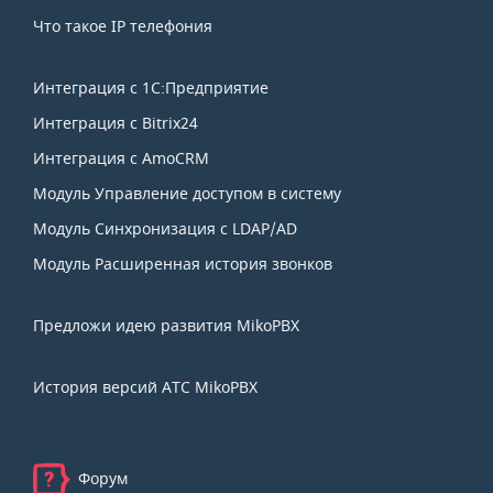
Что такое IP телефония
Интеграция с 1С:Предприятие
Интеграция с Bitrix24
Интеграция с AmoCRM
Модуль Управление доступом в систему
Модуль Синхронизация с LDAP/AD
Модуль Расширенная история звонков
Предложи идею развития MikoPBX
История версий АТС MikoPBX
Форум