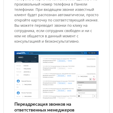
произвольный номер телефона в Панели
телефонии. При входящем звонке известный
клиент будет распознан автоматически, просто
откройте карточку по соответствующей иконке.
Вы можете переводит звонки по клику на
сотрудника, если сотрудник свободен и ни с
кем не общается в данный момент с
консультацией и безконсультативно.
Переадресация звонков на
ответственных менеджеров