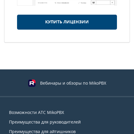
КУПИТЬ ЛИЦЕНЗИИ
Вебинары и обзоры по MikoPBX
Навигация
Возможности АТС MikoPBX
по
Преимущества для руководителей
сайту
Преимущества для айтишников